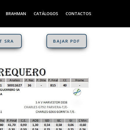
BRAHMAN
CATÁLOGOS
CONTACTOS
T SRA
BAJAR PDF