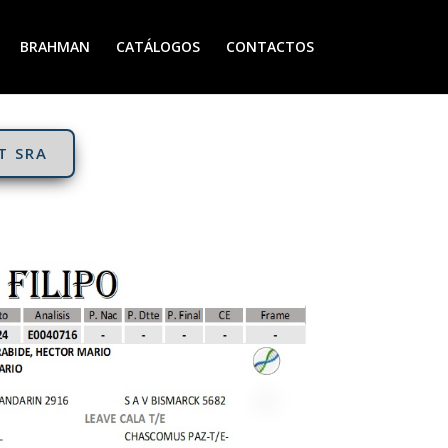
BRAHMAN
CATÁLOGOS
CONTACTOS
T SRA