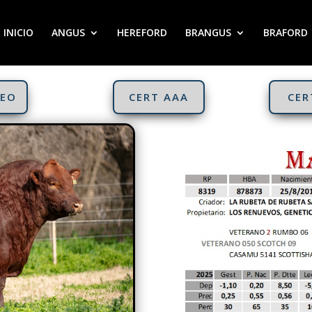
INICIO
ANGUS
HEREFORD
BRANGUS
BRAFORD
DEO
CERT AAA
CER