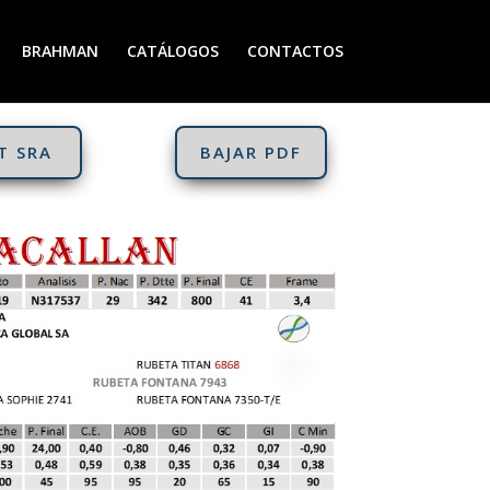
BRAHMAN
CATÁLOGOS
CONTACTOS
T SRA
BAJAR PDF