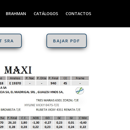
BRAHMAN
CATÁLOGOS
CONTACTOS
T SRA
BAJAR PDF