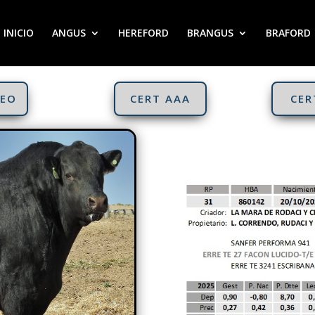
INICIO
ANGUS
HEREFORD
BRANGUS
BRAFORD
DEO
CERT AAA
CER