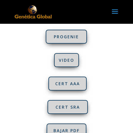
PROGENIE
VIDEO
CERT AAA
CERT SRA
BAJAR PDF