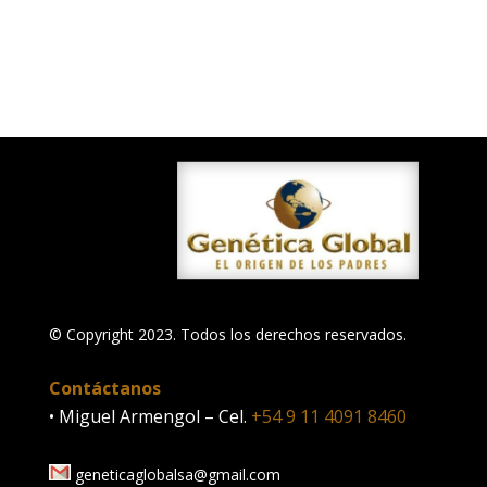
© Copyright 2023. Todos los derechos reservados.
Contáctanos
• Miguel Armengol – Cel.
+54 9 11 4091 8460
geneticaglobalsa@gmail.com