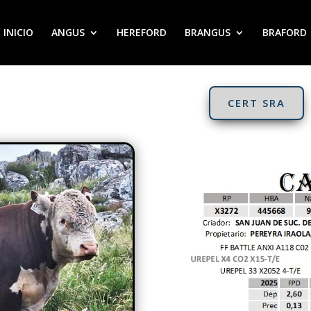
INICIO
ANGUS
HEREFORD
BRANGUS
BRAFORD
CERT SRA