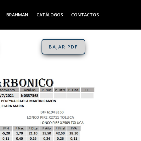
BRAHMAN
CATÁLOGOS
CONTACTOS
BAJAR PDF