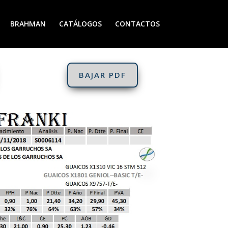
BRAHMAN
CATÁLOGOS
CONTACTOS
BAJAR PDF