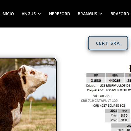
INICIO
ANGUS
HEREFORD
BRANGUS
BRAFORD
CERT SRA