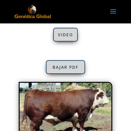
VIDEO
BAJAR PDF