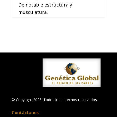
De notable estructura y
musculatura.
© Copyright 2023. Todos los derechos reservados.
Contáctanos