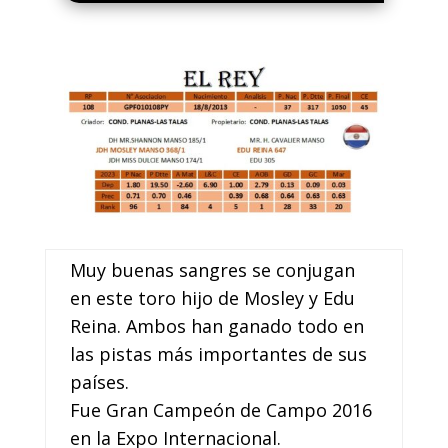
Muy buenas sangres se conjugan
en este toro hijo de Mosley y Edu
Reina. Ambos han ganado todo en
las pistas más importantes de sus
países.
Fue Gran Campeón de Campo 2016
en la Expo Internacional.