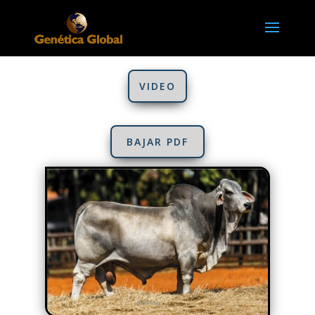
VIDEO
BAJAR PDF