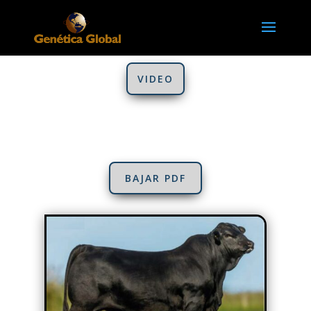
VIDEO
BAJAR PDF