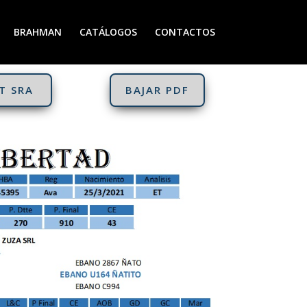
BRAHMAN
CATÁLOGOS
CONTACTOS
T SRA
BAJAR PDF