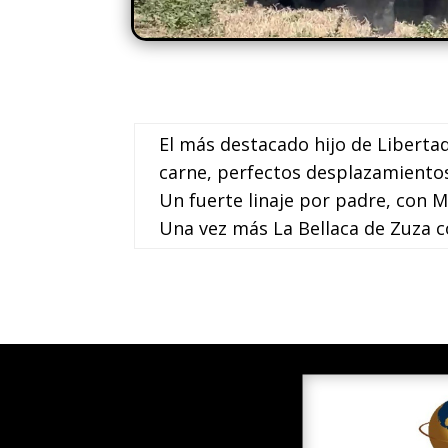
El más destacado hijo de Liberta
carne, perfectos desplazamientos
Un fuerte linaje por padre, con M
Una vez más La Bellaca de Zuza 