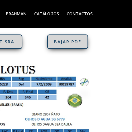
BRAHMAN
CATÁLOGOS
CONTACTOS
T SRA
BAJAR PDF