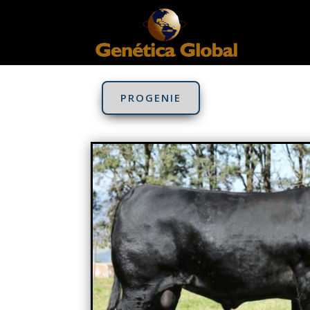
PROGENIE