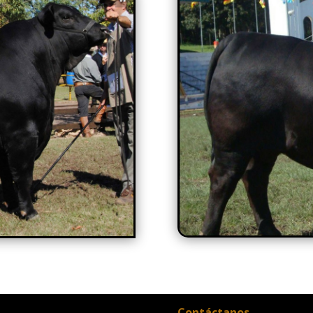
Contáctanos