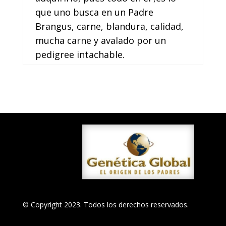
que uno busca en un Padre
Brangus, carne, blandura, calidad,
mucha carne y avalado por un
pedigree intachable.
© Copyright 2023. Todos los derechos reservados.