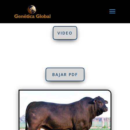
VIDEO
BAJAR PDF