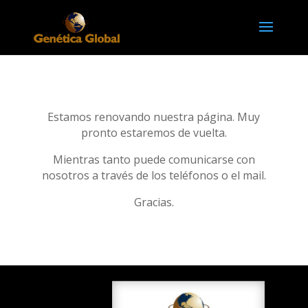
Estamos renovando nuestra página. Muy
pronto estaremos de vuelta.
Mientras tanto puede comunicarse con
nosotros a través de los teléfonos o el mail.
Gracias.